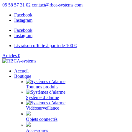
05 58 57 31 02
contact@rbca-systems.com
Facebook
Instagram
Facebook
Instagram
Livraison offerte à partir de 100 €
Articles 0
Accueil
Boutique
Tout nos produits
Système d’alarme
Vidéosurveillance
Objets connectés
Accessoires