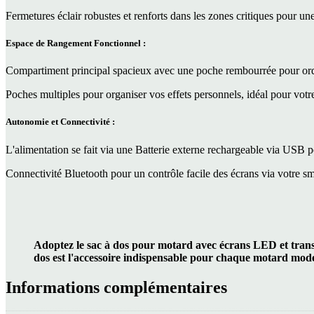
Fermetures éclair robustes et renforts dans les zones critiques pour une
Espace de Rangement Fonctionnel :
Compartiment principal spacieux avec une poche rembourrée pour ordi
Poches multiples pour organiser vos effets personnels, idéal pour votre
Autonomie et Connectivité :
L'alimentation se fait via une Batterie externe rechargeable via USB 
Connectivité Bluetooth pour un contrôle facile des écrans via votre s
Adoptez le sac à dos pour motard avec écrans LED et transf
dos est l'accessoire indispensable pour chaque motard mod
Informations complémentaires