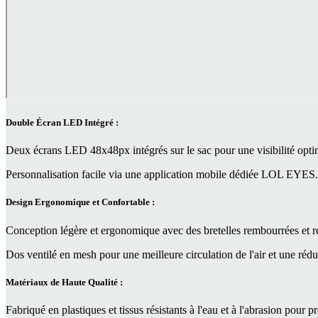
Double Écran LED Intégré :
Deux écrans LED 48x48px intégrés sur le sac pour une visibilité opti
Personnalisation facile via une application mobile dédiée LOL EYES. A
Design Ergonomique et Confortable :
Conception légère et ergonomique avec des bretelles rembourrées et r
Dos ventilé en mesh pour une meilleure circulation de l'air et une réduc
Matériaux de Haute Qualité :
Fabriqué en plastiques et tissus résistants à l'eau et à l'abrasion pour 