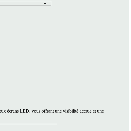
deux écrans LED, vous offrant une visibilité accrue et une