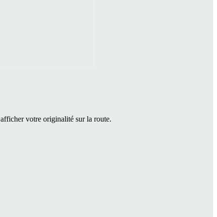
icher votre originalité sur la route.