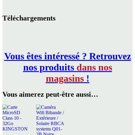
Téléchargements
Vous êtes intéressé ? Retrouvez
nos produits
dans nos
magasins
!
Vous aimerez peut-être aussi…