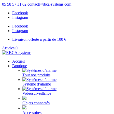
05 58 57 31 02
contact@rbca-systems.com
Facebook
Instagram
Facebook
Instagram
Livraison offerte à partir de 100 €
Articles 0
Accueil
Boutique
Tout nos produits
Système d’alarme
Vidéosurveillance
Objets connectés
Accessoires