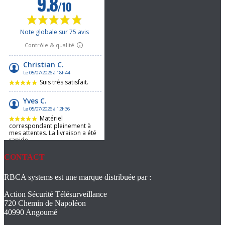
CONTACT
RBCA systems est une marque distribuée par :
Action Sécurité Télésurveillance
720 Chemin de Napoléon
40990 Angoumé