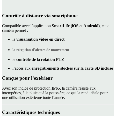
Contrôle à distance via smartphone
Compatible avec l’application
SmartLife (iOS et Android)
, cette
caméra permet :
la
visualisation vidéo en direct
la
réception d’alertes de mouvement
le
contrôle de la rotation PTZ
l’accès aux
enregistrements stockés sur la carte SD incluse
Conçue pour l’extérieur
Avec son indice de protection
IP65
, la caméra résiste aux
intempéries, à la pluie et à la poussière, ce qui la rend idéale pour
une utilisation extérieure toute l’année.
Caractéristiques techniques