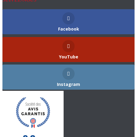
Facebook
YouTube
Instagram