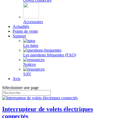
Objets connectés
Accessoires
Actualités
Points de vente
Support
Les tutos
Les questions fréquentes (FAQ)
Notices
SAV
Avis
Sélectionner une page
Interrupteur de volets électriques
connectés