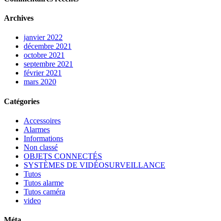
Archives
janvier 2022
décembre 2021
octobre 2021
septembre 2021
février 2021
mars 2020
Catégories
Accessoires
Alarmes
Informations
Non classé
OBJETS CONNECTÉS
SYSTÈMES DE VIDÉOSURVEILLANCE
Tutos
Tutos alarme
Tutos caméra
video
Méta