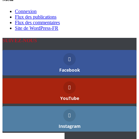
Connexion
Flux des publications
Flux des commentaires
Site de WordPress-FR
SUIVEZ-NOUS
Facebook
YouTube
Instagram