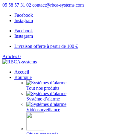
05 58 57 31 02
contact@rbca-systems.com
Facebook
Instagram
Facebook
Instagram
Livraison offerte à partir de 100 €
Articles 0
Accueil
Boutique
Tout nos produits
Système d’alarme
Vidéosurveillance