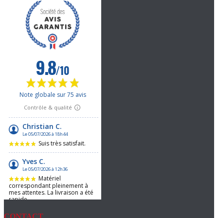
CONTACT