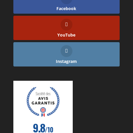
Facebook
YouTube
Instagram