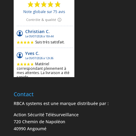
Contact
RBCA systems est une marque distribuée par :
Action Sécurité Télésurveillance
720 Chemin de Napoléon
40990 Angoumé