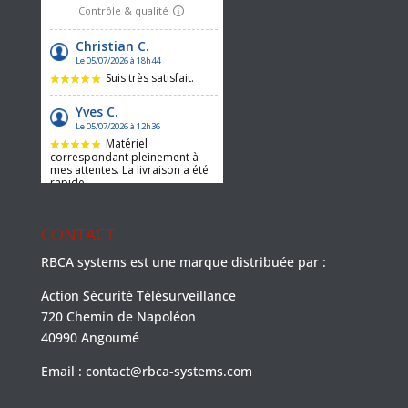
CONTACT
RBCA systems est une marque distribuée par :
Action Sécurité Télésurveillance
720 Chemin de Napoléon
40990 Angoumé
Email : contact@rbca-systems.com