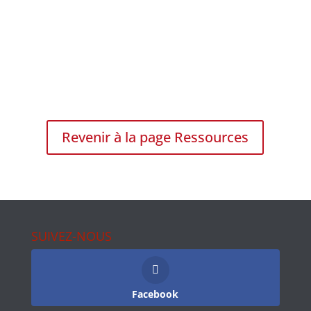
Revenir à la page Ressources
SUIVEZ-NOUS
Facebook