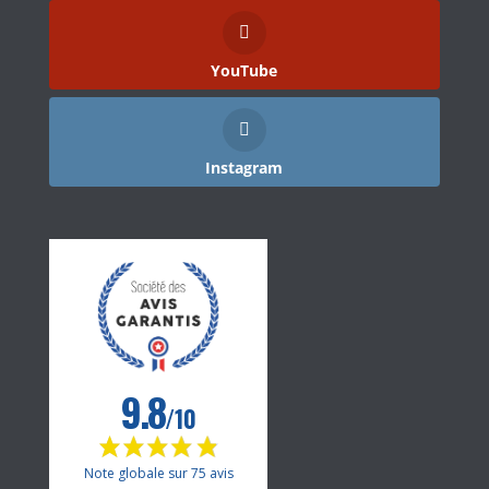
YouTube
Instagram