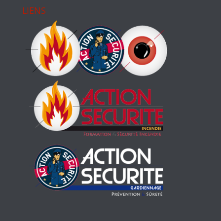
LIENS