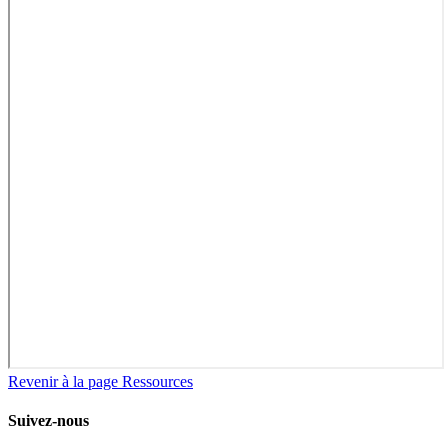
Revenir à la page Ressources
Suivez-nous