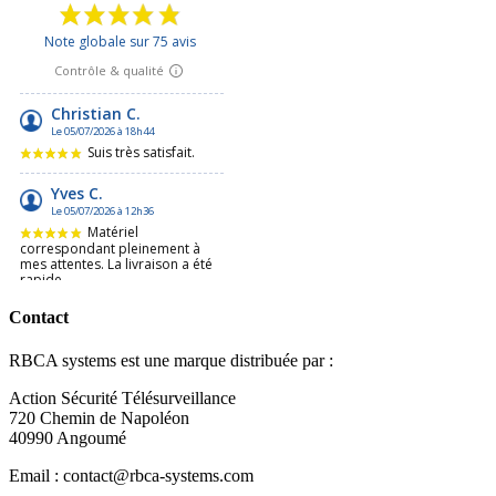
Contact
RBCA systems est une marque distribuée par :
Action Sécurité Télésurveillance
720 Chemin de Napoléon
40990 Angoumé
Email : contact@rbca-systems.com