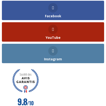
Facebook
YouTube
Instagram