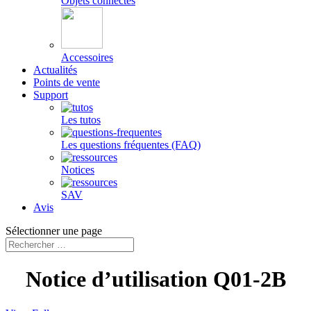
Objets connectés
Accessoires
Actualités
Points de vente
Support
Les tutos
Les questions fréquentes (FAQ)
Notices
SAV
Avis
Sélectionner une page
Notice d’utilisation Q01-2B