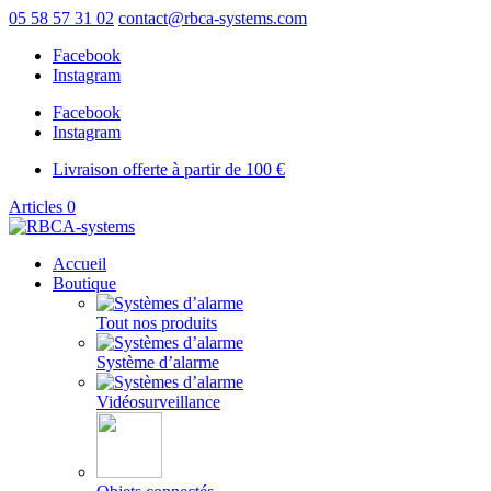
05 58 57 31 02
contact@rbca-systems.com
Facebook
Instagram
Facebook
Instagram
Livraison offerte à partir de 100 €
Articles 0
Accueil
Boutique
Tout nos produits
Système d’alarme
Vidéosurveillance