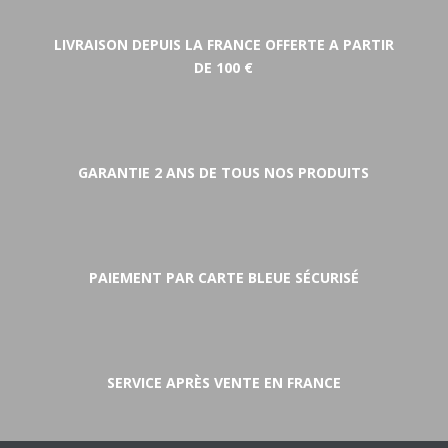
LIVRAISON DEPUIS LA FRANCE OFFERTE A PARTIR
DE 100 €
GARANTIE 2 ANS DE TOUS NOS PRODUITS
PAIEMENT PAR CARTE BLEUE SÉCURISÉ
SERVICE APRÈS VENTE EN FRANCE