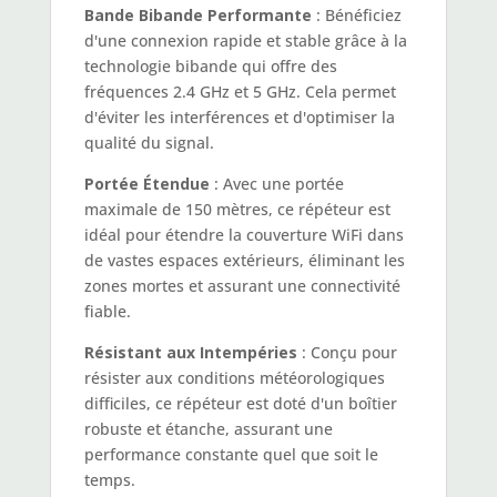
Bande Bibande Performante
: Bénéficiez
d'une connexion rapide et stable grâce à la
technologie bibande qui offre des
fréquences 2.4 GHz et 5 GHz. Cela permet
d'éviter les interférences et d'optimiser la
qualité du signal.
Portée Étendue
: Avec une portée
maximale de 150 mètres, ce répéteur est
idéal pour étendre la couverture WiFi dans
de vastes espaces extérieurs, éliminant les
zones mortes et assurant une connectivité
fiable.
Résistant aux Intempéries
: Conçu pour
résister aux conditions météorologiques
difficiles, ce répéteur est doté d'un boîtier
robuste et étanche, assurant une
performance constante quel que soit le
temps.