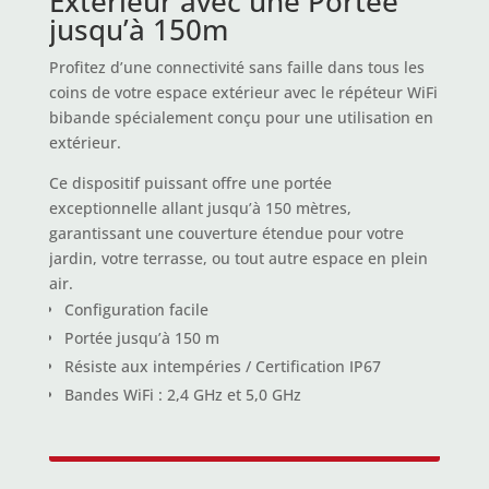
Extérieur avec une Portée
jusqu’à 150m
Profitez d’une connectivité sans faille dans tous les
coins de votre espace extérieur avec le répéteur WiFi
bibande spécialement conçu pour une utilisation en
extérieur.
Ce dispositif puissant offre une portée
exceptionnelle allant jusqu’à 150 mètres,
garantissant une couverture étendue pour votre
jardin, votre terrasse, ou tout autre espace en plein
air.
Configuration facile
Portée jusqu’à 150 m
Résiste aux intempéries / Certification IP67
Bandes WiFi : 2,4 GHz et 5,0 GHz