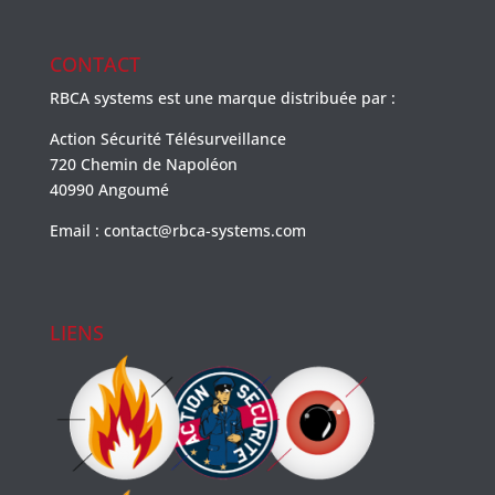
1 avis
CONTACT
RBCA systems est une marque distribuée par :
Action Sécurité Télésurveillance
720 Chemin de Napoléon
40990 Angoumé
Email : contact@rbca-systems.com
LIENS