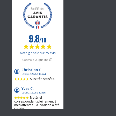
2 avis