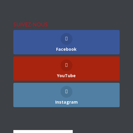
SUIVEZ-NOUS
Facebook
YouTube
Instagram