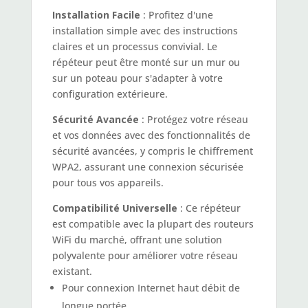
Installation Facile
: Profitez d'une
installation simple avec des instructions
claires et un processus convivial. Le
répéteur peut être monté sur un mur ou
sur un poteau pour s'adapter à votre
configuration extérieure.
Sécurité Avancée
: Protégez votre réseau
et vos données avec des fonctionnalités de
sécurité avancées, y compris le chiffrement
WPA2, assurant une connexion sécurisée
pour tous vos appareils.
Compatibilité Universelle
: Ce répéteur
est compatible avec la plupart des routeurs
WiFi du marché, offrant une solution
polyvalente pour améliorer votre réseau
existant.
Pour connexion Internet haut débit de
longue portée