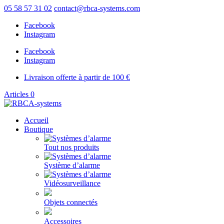
05 58 57 31 02
contact@rbca-systems.com
Facebook
Instagram
Facebook
Instagram
Livraison offerte à partir de 100 €
Articles 0
Accueil
Boutique
Tout nos produits
Système d’alarme
Vidéosurveillance
Objets connectés
Accessoires