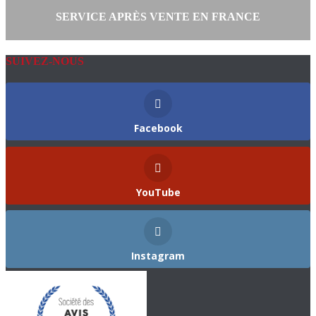
SERVICE APRÈS VENTE EN FRANCE
SUIVEZ-NOUS
Facebook
YouTube
Instagram