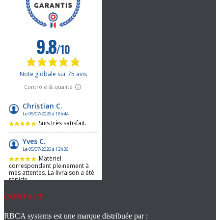
CONTACT
RBCA systems est une marque distribuée par :