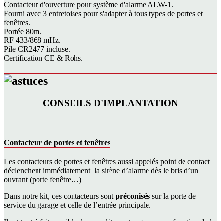
Contacteur d'ouverture pour système d'alarme ALW-1.
Fourni avec 3 entretoises pour s'adapter à tous types de portes et
fenêtres.
Portée 80m.
RF 433/868 mHz.
Pile CR2477 incluse.
Certification CE & Rohs.
CONSEILS D'IMPLANTATION
Contacteur de portes et fenêtres
Les contacteurs de portes et fenêtres aussi appelés point de contact
déclenchent immédiatement la sirène d’alarme dès le bris d’un
ouvrant (porte fenêtre…)
Dans notre kit, ces contacteurs sont
préconisés
sur la porte de
service du garage et celle de l’entrée principale.